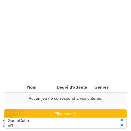
Nom
Degré d'attente
Genres
Aucun jeu ne correspond à vos critères.
Filtres actifs
GameCube
VR