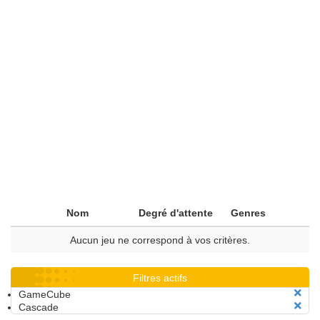
Nom
Degré d'attente
Genres
Aucun jeu ne correspond à vos critères.
Filtres actifs
GameCube
Cascade