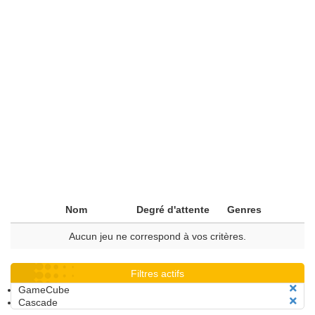
Nom
Degré d'attente
Genres
Aucun jeu ne correspond à vos critères.
Filtres actifs
GameCube
Cascade