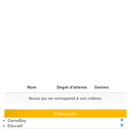
Nom
Degré d'attente
Genres
Aucun jeu ne correspond à vos critères.
Filtres actifs
GameBoy
Educatif