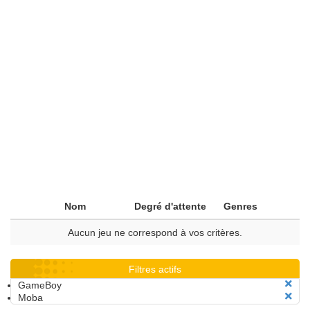
Nom
Degré d'attente
Genres
Aucun jeu ne correspond à vos critères.
Filtres actifs
GameBoy
Moba