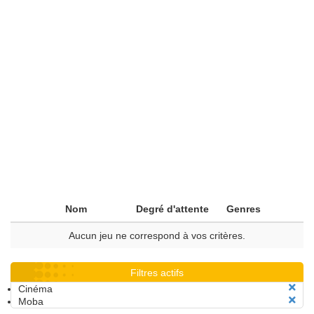
Nom
Degré d'attente
Genres
Aucun jeu ne correspond à vos critères.
Filtres actifs
Cinéma
Moba