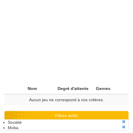
Nom
Degré d'attente
Genres
Aucun jeu ne correspond à vos critères.
Filtres actifs
Société
Moba