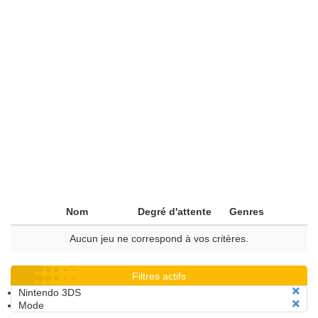
Nom
Degré d'attente
Genres
Aucun jeu ne correspond à vos critères.
Filtres actifs
Nintendo 3DS
Mode