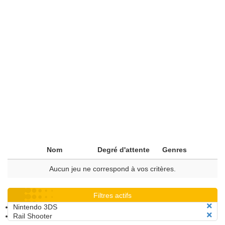
Nom
Degré d'attente
Genres
Aucun jeu ne correspond à vos critères.
Filtres actifs
Nintendo 3DS
Rail Shooter