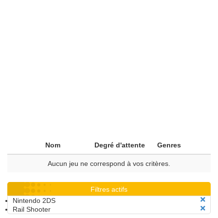
Nom
Degré d'attente
Genres
Aucun jeu ne correspond à vos critères.
Filtres actifs
Nintendo 2DS
Rail Shooter