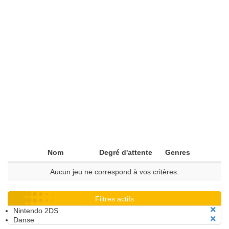
Nom
Degré d'attente
Genres
Aucun jeu ne correspond à vos critères.
Filtres actifs
Nintendo 2DS
Danse