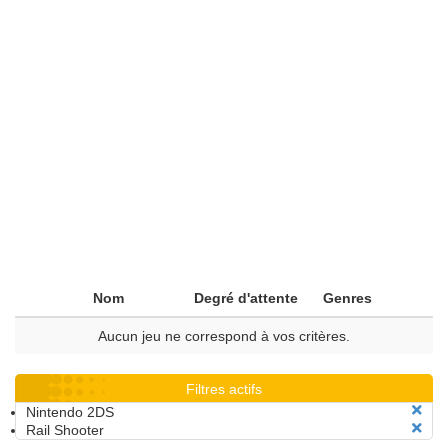
Nom
Degré d'attente
Genres
Aucun jeu ne correspond à vos critères.
Filtres actifs
Nintendo 2DS
Rail Shooter