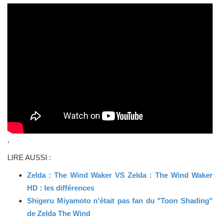
,
LIRE AUSSI :
Zelda : The Wind Waker VS Zelda : The Wind Waker
HD : les différences​
Shigeru Miyamoto n'était pas fan du "Toon Shading"
de Zelda The Wind