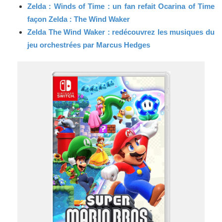
Zelda : Winds of Time : un fan refait Ocarina of Time
façon Zelda : The Wind Waker
Zelda The Wind Waker : redécouvrez les musiques du
jeu orchestrées par Marcus Hedges