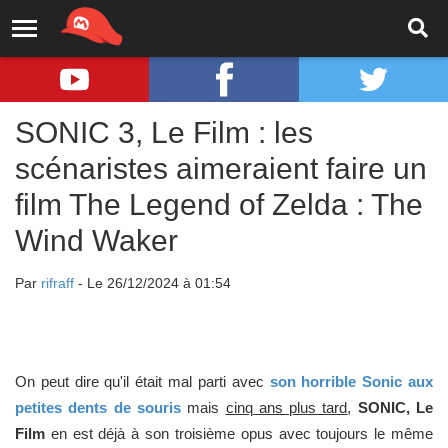
SONIC 3, Le Film : les
scénaristes aimeraient faire un
film The Legend of Zelda : The
Wind Waker
Par
rifraff
- Le 26/12/2024 à 01:54
On peut dire qu'il était mal parti avec
son horrible Sonic aux
petites dents de souris
mais
cinq ans plus tard
,
SONIC, Le
Film
en est déjà à son troisième opus avec toujours le même