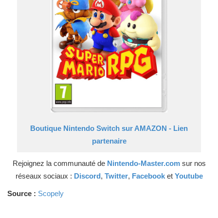
Boutique Nintendo Switch sur AMAZON - Lien
partenaire
Rejoignez la communauté de
Nintendo-Master.com
sur nos
réseaux sociaux :
Discord
,
Twitter
,
Facebook
et
Youtube
Source :
Scopely