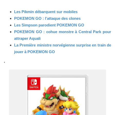
Les Pikmin débarquent sur mobiles
POKEMON GO : l'attaque des clones
Les Simpson parodient POKEMON GO
POKEMON GO : cohue monstre à Central Park pour
attraper Aquali
La Première ministre norvégienne surprise en train de
jouer à POKEMON GO
,