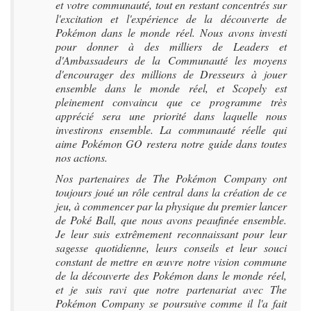
et votre communauté, tout en restant concentrés sur
l'excitation et l'expérience de la découverte de
Pokémon dans le monde réel. Nous avons investi
pour donner à des milliers de Leaders et
d'Ambassadeurs de la Communauté les moyens
d'encourager des millions de Dresseurs à jouer
ensemble dans le monde réel, et Scopely est
pleinement convaincu que ce programme très
apprécié sera une priorité dans laquelle nous
investirons ensemble. La communauté réelle qui
aime Pokémon GO restera notre guide dans toutes
nos actions.
Nos partenaires de The Pokémon Company ont
toujours joué un rôle central dans la création de ce
jeu, à commencer par la physique du premier lancer
de Poké Ball, que nous avons peaufinée ensemble.
Je leur suis extrêmement reconnaissant pour leur
sagesse quotidienne, leurs conseils et leur souci
constant de mettre en œuvre notre vision commune
de la découverte des Pokémon dans le monde réel,
et je suis ravi que notre partenariat avec The
Pokémon Company se poursuive comme il l'a fait