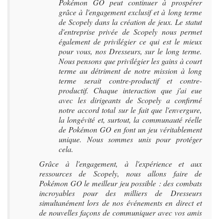
Pokémon GO peut continuer à prospérer
grâce à l'engagement exclusif et à long terme
de Scopely dans la création de jeux. Le statut
d'entreprise privée de Scopely nous permet
également de privilégier ce qui est le mieux
pour vous, nos Dresseurs, sur le long terme.
Nous pensons que privilégier les gains à court
terme au détriment de notre mission à long
terme serait contre-productif et contre-
productif. Chaque interaction que j'ai eue
avec les dirigeants de Scopely a confirmé
notre accord total sur le fait que l'envergure,
la longévité et, surtout, la communauté réelle
de Pokémon GO en font un jeu véritablement
unique. Nous sommes unis pour protéger
cela.
Grâce à l'engagement, à l'expérience et aux
ressources de Scopely, nous allons faire de
Pokémon GO le meilleur jeu possible : des combats
incroyables pour des milliers de Dresseurs
simultanément lors de nos événements en direct et
de nouvelles façons de communiquer avec vos amis