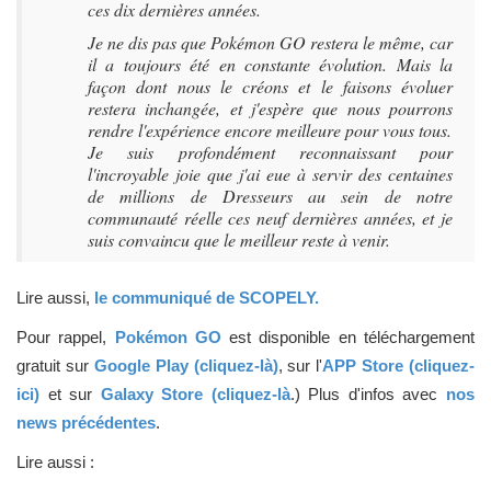
ces dix dernières années.
Je ne dis pas que Pokémon GO restera le même, car
il a toujours été en constante évolution. Mais la
façon dont nous le créons et le faisons évoluer
restera inchangée, et j'espère que nous pourrons
rendre l'expérience encore meilleure pour vous tous.
Je suis profondément reconnaissant pour
l'incroyable joie que j'ai eue à servir des centaines
de millions de Dresseurs au sein de notre
communauté réelle ces neuf dernières années, et je
suis convaincu que le meilleur reste à venir.
Lire aussi,
le communiqué de SCOPELY.
Pour rappel,
Pokémon GO
est disponible en téléchargement
gratuit sur
Google Play (cliquez-là)
, sur l'
APP Store (cliquez-
ici)
et sur
Galaxy Store (cliquez-là
.) Plus d'infos avec
nos
news précédentes
.
Lire aussi :