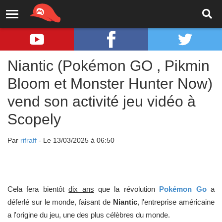
Niantic (Pokémon GO , Pikmin
Bloom et Monster Hunter Now)
vend son activité jeu vidéo à
Scopely
Par
rifraff
- Le 13/03/2025 à 06:50
Cela fera bientôt
dix ans
que la révolution
Pokémon Go
a
déferlé sur le monde, faisant de
Niantic
, l'entreprise américaine
a l'origine du jeu, une des plus célèbres du monde.