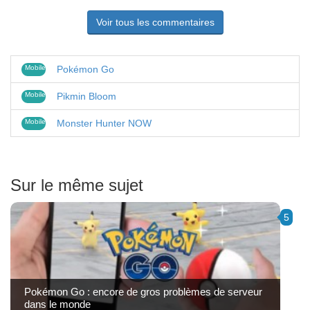
Voir tous les commentaires
Mobile
Pokémon Go
Mobile
Pikmin Bloom
Mobile
Monster Hunter NOW
Sur le même sujet
5
Pokémon Go : encore de gros problèmes de serveur
dans le monde