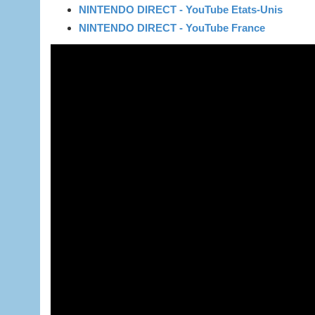
NINTENDO DIRECT - YouTube Etats-Unis
NINTENDO DIRECT - YouTube France