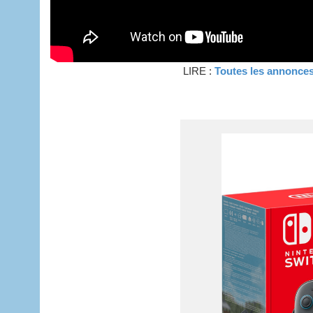
LIRE :
Toutes les annon