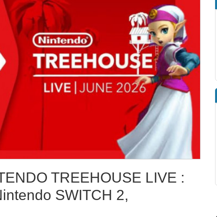
NTENDO TREEHOUSE LIVE :
Nintendo SWITCH 2,