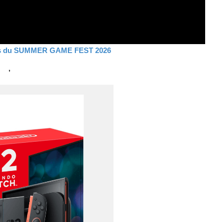
ces du SUMMER GAME FEST 2026
,