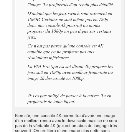
l'image. Tu profiterais d'un rendu plus détaillé.
D'autant que les jeux switch sont rarement en
1080P. Certains ne sont même pas en 720p
donc une console 4k pourrait au moins
proposer du 1080p un peu digne sur certains
jeux.
Ce n'est pas parce qu'une console est 4K
capable que ça ne profitera pas aux
résolutions inférieures.
La PS4 Pro (qui est soi-disant 4k) propose les
jeux soit en 1080p avec meilleur framerate ou
image 2k downscalé en 1080p.
4k t'es pas obligé de passer à la caisse. Tu en
profiterais de toute façon.
Bien sûr, une console 4K permettra d'avoir une image
d'un meilleur rendu avec le downscale mais ce ne sera
pas de la véritable 4K (qui est un abus de langage très
souvent). On profitera d'une image plus nette sans