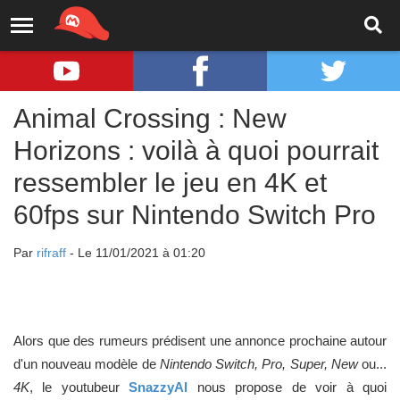
Animal Crossing : New
Horizons : voilà à quoi pourrait
ressembler le jeu en 4K et
60fps sur Nintendo Switch Pro
Par
rifraff
- Le 11/01/2021 à 01:20
Alors que des rumeurs prédisent une annonce prochaine autour
d'un nouveau modèle de
Nintendo Switch, Pro, Super, New
ou...
4K
, le youtubeur
SnazzyAl
nous propose de voir à quoi