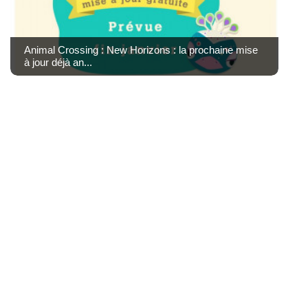
Animal Crossing : New Horizons : la prochaine mise
à jour déjà an...