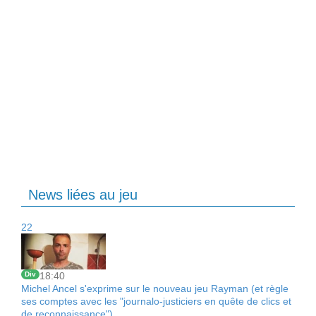
News liées au jeu
22
Div
18:40
Michel Ancel s'exprime sur le nouveau jeu Rayman (et règle
ses comptes avec les "journalo-justiciers en quête de clics et
de reconnaissance")