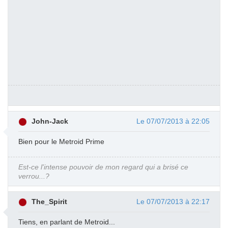
John-Jack
Le 07/07/2013 à 22:05
Bien pour le Metroid Prime
Est-ce l'intense pouvoir de mon regard qui a brisé ce
verrou...?
The_Spirit
Le 07/07/2013 à 22:17
Tiens, en parlant de Metroid...