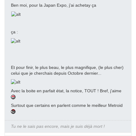
Ben moi, pour la Japan Expo, j'ai achetay ça
ça :
Et pour finir, le plus beau, le plus magnifique, (le plus cher)
celui que je cherchais depuis Octobre dernier...
Avec la boite en parfait état, la notice, TOUT ! Bref, j'aime
Surtout que certains en parlent comme le meilleur Metroid
Tu ne le sais pas encore, mais je suis déjà mort !