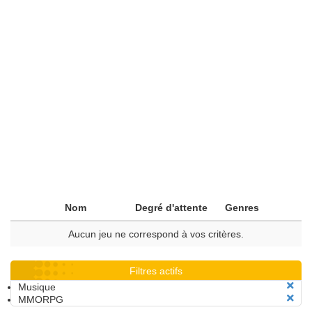
Nom
Degré d'attente
Genres
Aucun jeu ne correspond à vos critères.
Filtres actifs
Musique
MMORPG