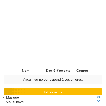
Nom
Degré d'attente
Genres
Aucun jeu ne correspond à vos critères.
Filtres actifs
Musique
Visual novel