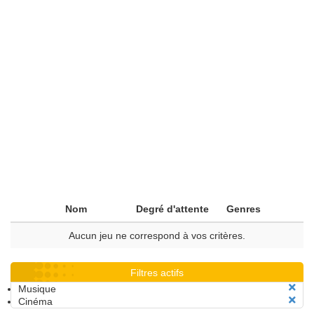
Nom
Degré d'attente
Genres
Aucun jeu ne correspond à vos critères.
Filtres actifs
Musique
Cinéma