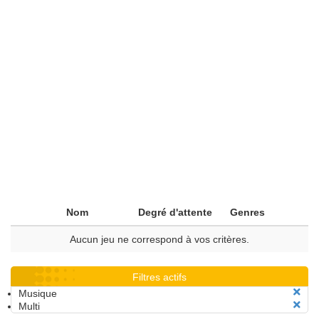
Nom
Degré d'attente
Genres
Aucun jeu ne correspond à vos critères.
Filtres actifs
Musique
Multi