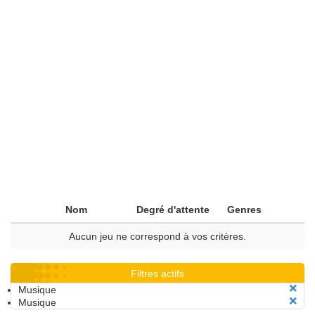
Nom
Degré d'attente
Genres
Aucun jeu ne correspond à vos critères.
Filtres actifs
Musique
Musique