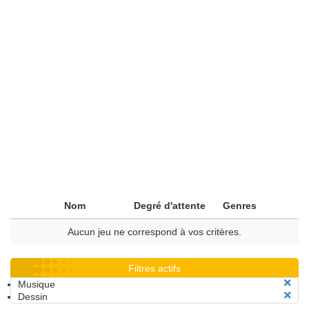
Nom
Degré d'attente
Genres
Aucun jeu ne correspond à vos critères.
Filtres actifs
Musique
Dessin