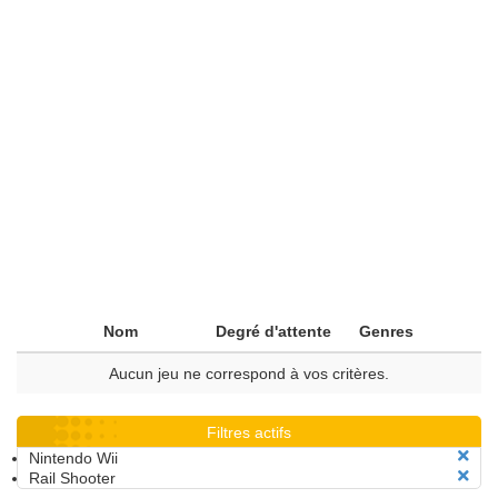
Nom
Degré d'attente
Genres
Aucun jeu ne correspond à vos critères.
Filtres actifs
Nintendo Wii
Rail Shooter