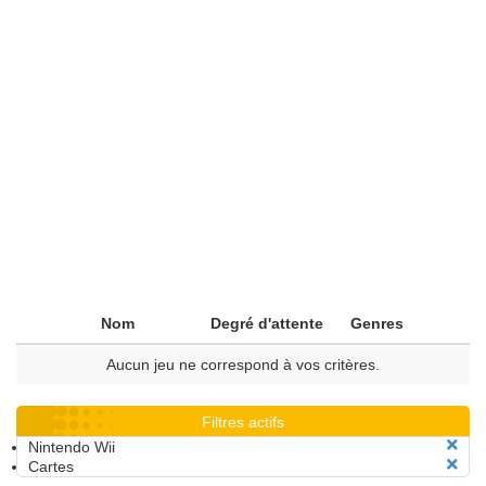
Nom
Degré d'attente
Genres
Aucun jeu ne correspond à vos critères.
Filtres actifs
Nintendo Wii
Cartes