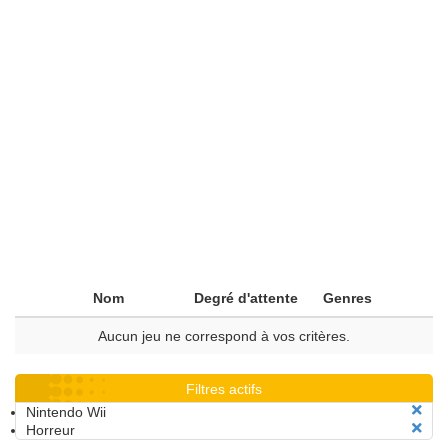
Nom
Degré d'attente
Genres
Aucun jeu ne correspond à vos critères.
Filtres actifs
Nintendo Wii
Horreur