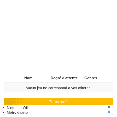
Nom
Degré d'attente
Genres
Aucun jeu ne correspond à vos critères.
Filtres actifs
Nintendo Wii
Metroidvania