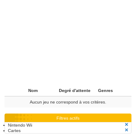
Nom
Degré d'attente
Genres
Aucun jeu ne correspond à vos critères.
Filtres actifs
Nintendo Wii
Cartes