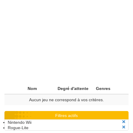
Nom
Degré d'attente
Genres
Aucun jeu ne correspond à vos critères.
Filtres actifs
Nintendo Wii
Rogue-Lite