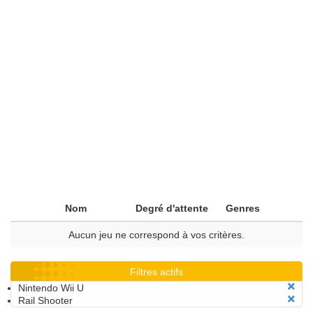
Nom
Degré d'attente
Genres
Aucun jeu ne correspond à vos critères.
Filtres actifs
Nintendo Wii U
Rail Shooter