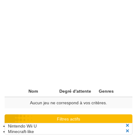
Nom
Degré d'attente
Genres
Aucun jeu ne correspond à vos critères.
Filtres actifs
Nintendo Wii U
Minecraft-like