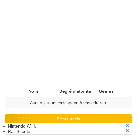
Nom
Degré d'attente
Genres
Aucun jeu ne correspond à vos critères.
Filtres actifs
Nintendo Wii U
Rail Shooter