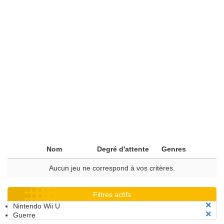
Nom
Degré d'attente
Genres
Aucun jeu ne correspond à vos critères.
Filtres actifs
Nintendo Wii U
Guerre