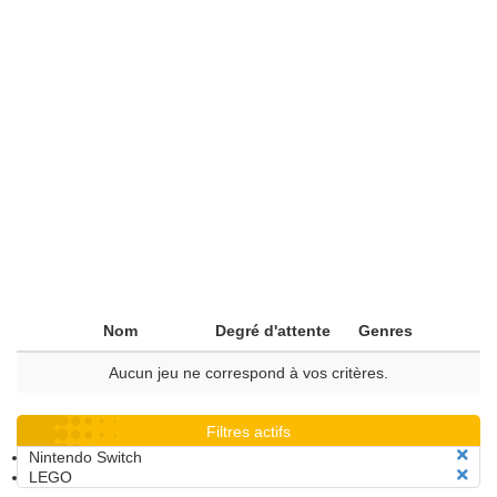
Nom
Degré d'attente
Genres
Aucun jeu ne correspond à vos critères.
Filtres actifs
Nintendo Switch
LEGO