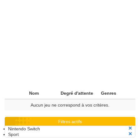
Nom
Degré d'attente
Genres
Aucun jeu ne correspond à vos critères.
Filtres actifs
Nintendo Switch
Sport