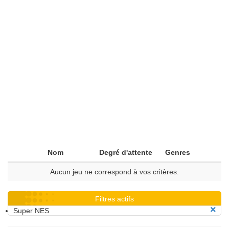
Nom
Degré d'attente
Genres
Aucun jeu ne correspond à vos critères.
Filtres actifs
Super NES