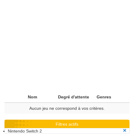
Nom
Degré d'attente
Genres
Aucun jeu ne correspond à vos critères.
Filtres actifs
Nintendo Switch 2