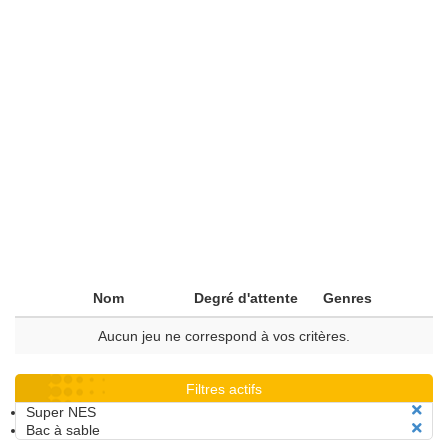
Nom
Degré d'attente
Genres
Aucun jeu ne correspond à vos critères.
Filtres actifs
Super NES
Bac à sable