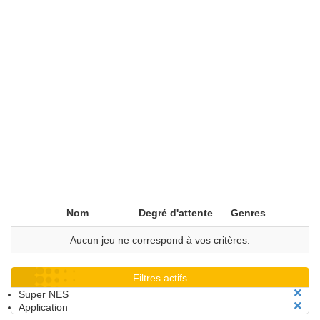
Nom
Degré d'attente
Genres
Aucun jeu ne correspond à vos critères.
Filtres actifs
Super NES
Application