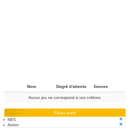
Nom
Degré d'attente
Genres
Aucun jeu ne correspond à vos critères.
Filtres actifs
NES
Action