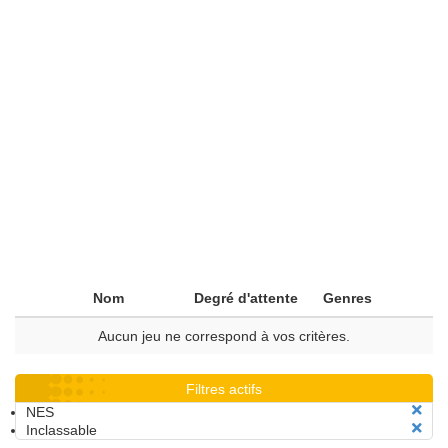
Nom
Degré d'attente
Genres
Aucun jeu ne correspond à vos critères.
Filtres actifs
NES
Inclassable