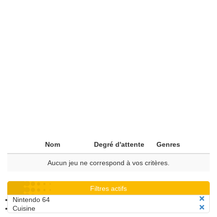
Nom
Degré d'attente
Genres
Aucun jeu ne correspond à vos critères.
Filtres actifs
Nintendo 64
Cuisine