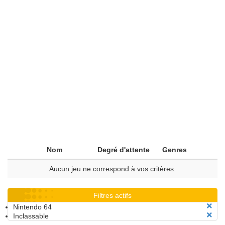
Nom
Degré d'attente
Genres
Aucun jeu ne correspond à vos critères.
Filtres actifs
Nintendo 64
Inclassable