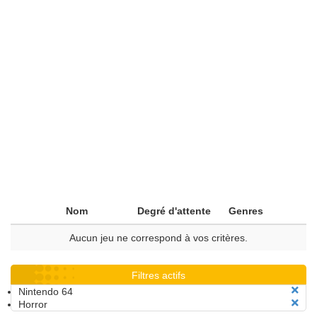
Nom
Degré d'attente
Genres
Aucun jeu ne correspond à vos critères.
Filtres actifs
Nintendo 64
Horror