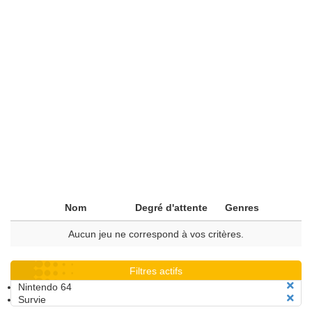
Nom
Degré d'attente
Genres
Aucun jeu ne correspond à vos critères.
Filtres actifs
Nintendo 64
Survie