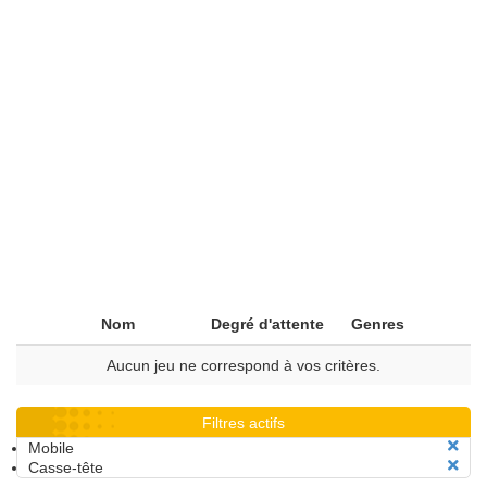
Nom
Degré d'attente
Genres
Aucun jeu ne correspond à vos critères.
Filtres actifs
Mobile
Casse-tête