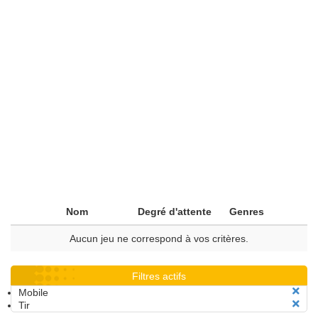
Nom
Degré d'attente
Genres
Aucun jeu ne correspond à vos critères.
Filtres actifs
Mobile
Tir