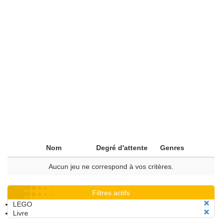
Nom
Degré d'attente
Genres
Aucun jeu ne correspond à vos critères.
Filtres actifs
LEGO
Livre