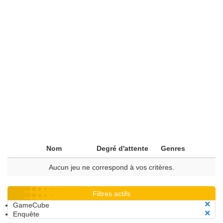
Nom
Degré d'attente
Genres
Aucun jeu ne correspond à vos critères.
Filtres actifs
GameCube
Enquête